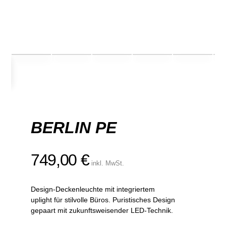
BERLIN PE
749,00
€
inkl. MwSt.
Design-Deckenleuchte mit integriertem
uplight für stilvolle Büros. Puristisches Design
gepaart mit zukunftsweisender LED-Technik.